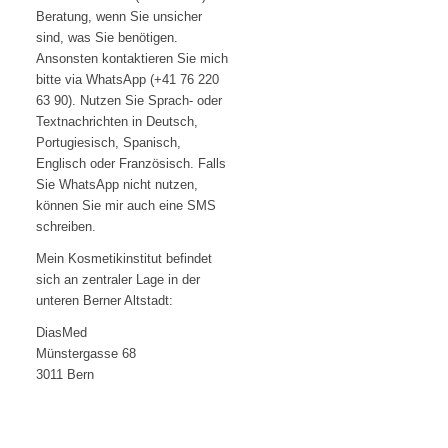
Beratung, wenn Sie unsicher
sind, was Sie benötigen.
Ansonsten kontaktieren Sie mich
bitte via WhatsApp (+41 76 220
63 90). Nutzen Sie Sprach- oder
Textnachrichten in Deutsch,
Portugiesisch, Spanisch,
Englisch oder Französisch. Falls
Sie WhatsApp nicht nutzen,
können Sie mir auch eine SMS
schreiben.
Mein Kosmetikinstitut befindet
sich an zentraler Lage in der
unteren Berner Altstadt:
DiasMed
Münstergasse 68
3011 Bern