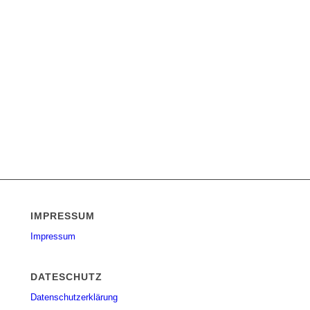
IMPRESSUM
Impressum
DATESCHUTZ
Datenschutzerklärung